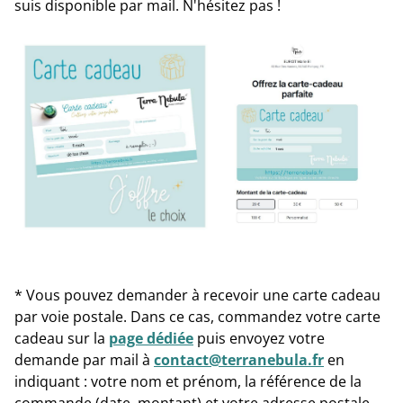
suis disponible par mail. N'hésitez pas !
* Vous pouvez demander à recevoir une carte cadeau
par voie postale. Dans ce cas, commandez votre carte
cadeau sur la
page dédiée
puis envoyez votre
demande par mail à
contact@terranebula.fr
en
indiquant : votre nom et prénom, la référence de la
commande (date, montant) et votre adresse postale.