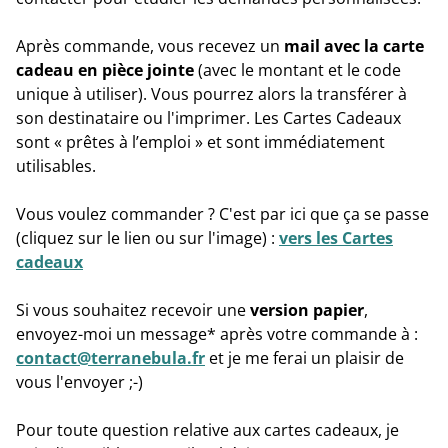
Après commande, vous recevez un
mail avec la carte
cadeau en pièce jointe
(avec le montant et le code
unique à utiliser). Vous pourrez alors la transférer à
son destinataire ou l'imprimer. Les Cartes Cadeaux
sont « prêtes à l’emploi » et sont immédiatement
utilisables.
Vous voulez commander ? C'est par ici que ça se passe
(cliquez sur le lien ou sur l'image) :
vers les Cartes
cadeaux
Si vous souhaitez recevoir une
version papier
,
envoyez-moi un message* après votre commande à :
contact@terranebula.fr
et je me ferai un plaisir de
vous l'envoyer ;-)
Pour toute question relative aux cartes cadeaux, je