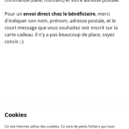
Pour un
envoi direct chez le bénéficiaire
, merci
d'indiquer son nom, prénom, adresse postale, et le
court message que vous souhaitez voir inscrit sur la
carte cadeau. Il n'y a pas beaucoup de place, soyez
concis ;-)
Cookies
Ce site Internet utilise des cookies. Ce sont de petits fichiers qui nous