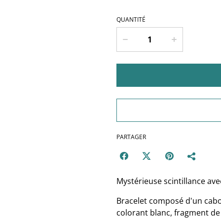
QUANTITÉ
PARTAGER
Mystérieuse scintillance avec
Bracelet composé d'un cab
colorant blanc, fragment de