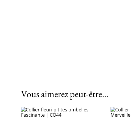
Vous aimerez peut-être...