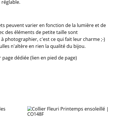
 réglable.
ets peuvent varier en fonction de la lumière et de
ec des éléments de petite taille sont
 photographier, c'est ce qui fait leur charme ;-)
les n'altère en rien la qualité du bijou.
ir page dédiée (lien en pied de page)